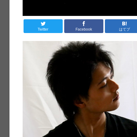
Twitter
Facebook
はてブ