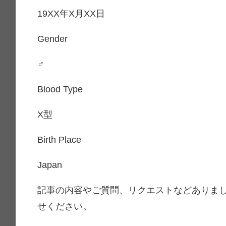
19XX年X月XX日
Gender
♂
Blood Type
X型
Birth Place
Japan
記事の内容やご質問、リクエストなどありま
せください。