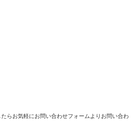
したらお気軽にお問い合わせフォームよりお問い合わ