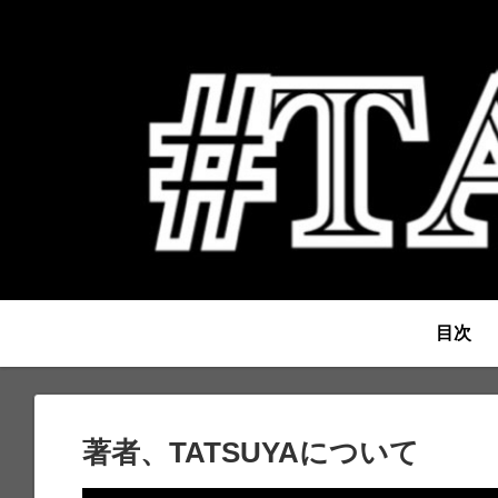
目次
著者、TATSUYAについて