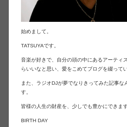
始めまして。
TATSUYAです。
音楽が好きで、自分の頭の中にあるアーティ
らいいなと思い、愛をこめてブログを綴って
また、ラジオDJが夢でなりきってみた記事な
す。
皆様の人生の財産を、少しでも豊かにできま
BIRTH DAY