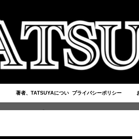
著者、TATSUYAについ
プライバシーポリシー
て