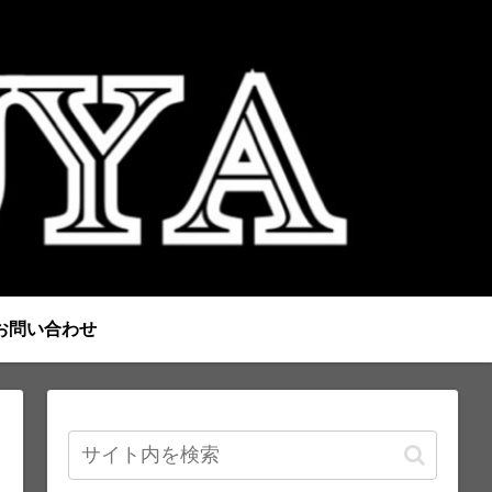
お問い合わせ