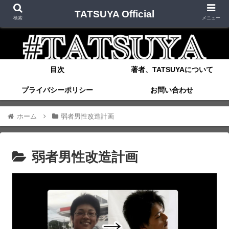
TATSUYA Official
検索
メニュー
目次
著者、TATSUYAについて
プライバシーポリシー
お問い合わせ
ホーム
弱者男性改造計画
弱者男性改造計画