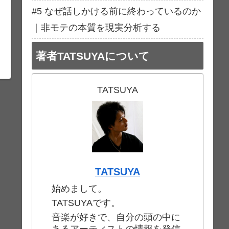
#5 なぜ話しかける前に終わっているのか
｜非モテの本質を現実分析する
著者TATSUYAについて
TATSUYA
TATSUYA
始めまして。
TATSUYAです。
音楽が好きで、自分の頭の中に