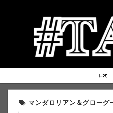
目次
マンダロリアン＆グローグ