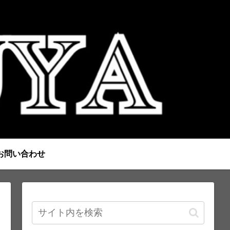
お問い合わせ