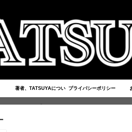
著者、TATSUYAについ
プライバシーポリシー
て
ー