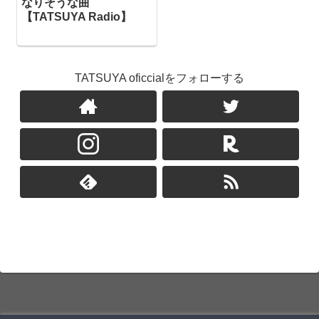
なりそうな曲
【TATSUYA Radio】
TATSUYA oficcialをフォローする