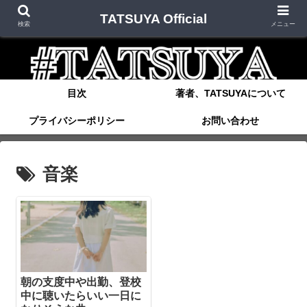
TATSUYA Official
検索
メニュー
目次
著者、TATSUYAについて
プライバシーポリシー
お問い合わせ
音楽
朝の支度中や出勤、登校
中に聴いたらいい一日に