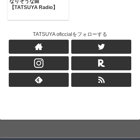
なりそうな曲
【TATSUYA Radio】
TATSUYA oficcialをフォローする