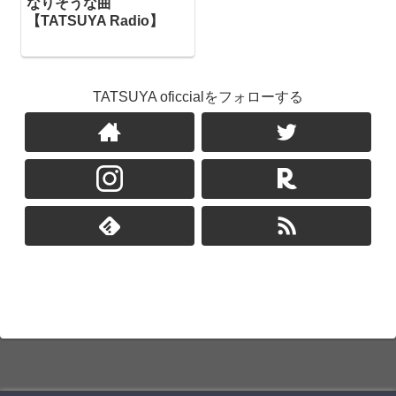
なりそうな曲
【TATSUYA Radio】
TATSUYA oficcialをフォローする