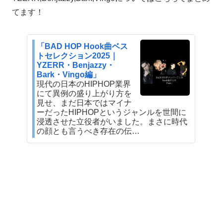
てます！
「BAD HOP Hook曲ベス
トセレクション2025｜
YZERR・Benjazzy・
Bark・Vingo編」
現代の日本のHIPHOP業界
にて異例の盛り上がり方を
見せ、まだ日本ではマイナ
ーだったHIPHOPというジャンルを世間に
浸透させた立役者がいました。まさに時代
の顔とも言うべき存在の伝…