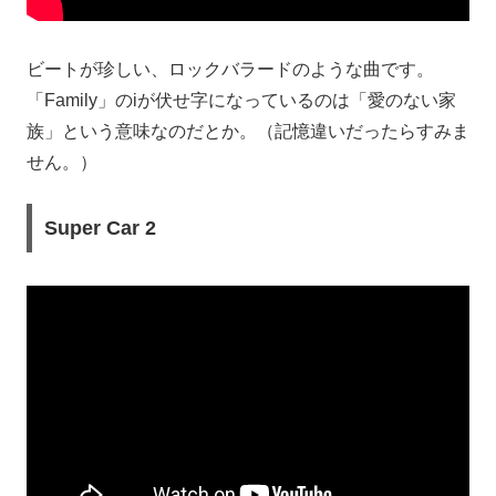
ビートが珍しい、ロックバラードのような曲です。
「Family」のiが伏せ字になっているのは「愛のない家
族」という意味なのだとか。（記憶違いだったらすみま
せん。）
Super Car 2