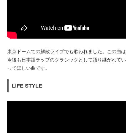
東京ドームでの解散ライブでも歌われました。この曲は
今後も日本語ラップのクラシックとして語り継がれてい
ってほしい曲です。
LIFE STYLE