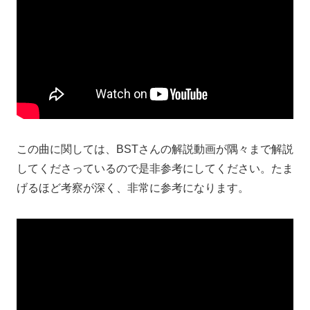
この曲に関しては、BSTさんの解説動画が隅々まで解説
してくださっているので是非参考にしてください。たま
げるほど考察が深く、非常に参考になります。