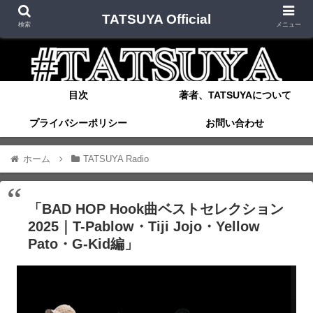
TATSUYA Official
検索
メニュー
目次
著者、TATSUYAについて
プライバシーポリシー
お問い合わせ
ホーム
TATSUYA Radio
「BAD HOP Hook曲ベストセレクション
2025｜T-Pablow・Tiji Jojo・Yellow
Pato・G-Kid編」