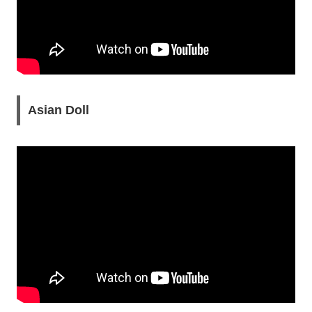
Asian Doll