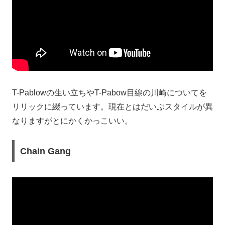
T-Pablowの生い立ちやT-Pabow目線の川崎についてを
リリックに綴っています。現在とはだいぶスタイルが異
なりますがとにかくかっこいい。
Chain Gang