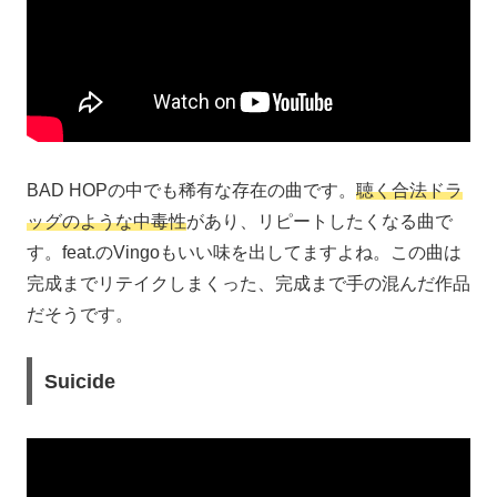
BAD HOPの中でも稀有な存在の曲です。
聴く合法ドラ
ッグのような中毒性
があり、リピートしたくなる曲で
す。feat.のVingoもいい味を出してますよね。この曲は
完成までリテイクしまくった、完成まで手の混んだ作品
だそうです。
Suicide