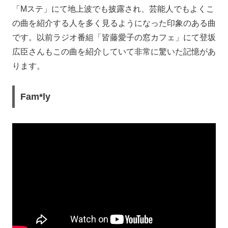
「Mステ」にて地上波でも披露され、芸能人でもよくこ
の曲を紹介する人を多く見るようになった印象のある曲
です。以前ラジオ番組「皆藤愛子の窓カフェ」にて登坂
広臣さんもこの曲を紹介していて非常に驚いた記憶があ
ります。
Fam*ly