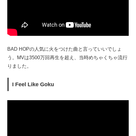
BAD HOPの人気に火をつけた曲と言っていいでしょ
う。MVは3500万回再生を超え、当時めちゃくちゃ流行
りました。
I Feel Like Goku