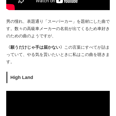
男の憧れ、表題通り「スーパーカー」を題材にした曲で
す。数々の高級車メーカーの名前が出てくるため車好き
のための曲のようですが、
〈願うだけじゃ手は届かない〉
この言葉にすべてが詰ま
っていて、やる気を貰いたいときに私はこの曲を聴きま
す。
High Land