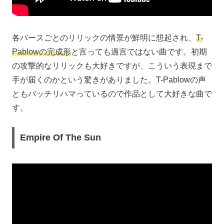
各バースごとのリリックの情景が鮮明に想起され、
T-
Pablowの完成形
と言っても過言ではない曲です。初期
の攻撃的なリリックも大好きですが、こういう表現まで
手が届くのかという驚きがありました。T-Pablowの声
ともバッチリハマっているので作品として大好きな曲で
す。
Empire Of The Sun