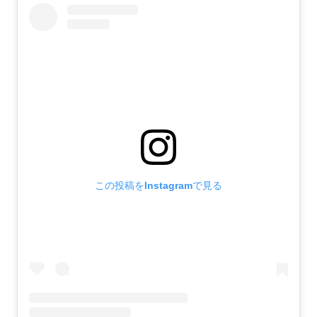
この投稿をInstagramで見る