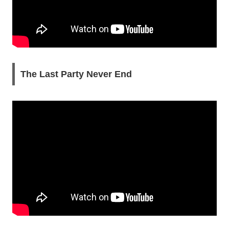
The Last Party Never End