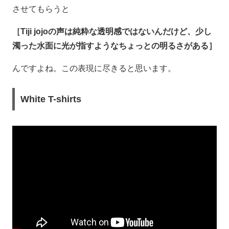
させてもらうと
［Tiji jojoの声は純粋な透明感ではないんだけど、少し
濁った水面に光が指すようなちょっとの明るさがある］
んですよね。この表現に尽きると思います。
White T-shirts