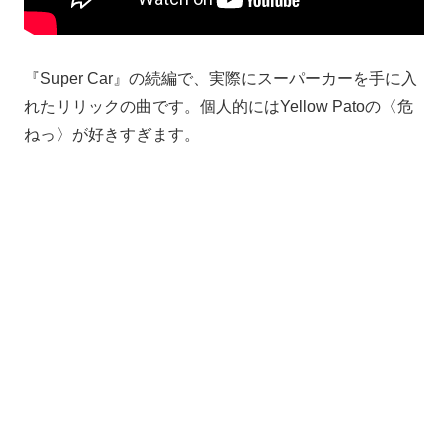
『Super Car』の続編で、実際にスーパーカーを手に入
れたリリックの曲です。個人的にはYellow Patoの〈危
ねっ〉が好きすぎます。