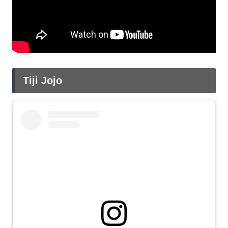
Tiji Jojo