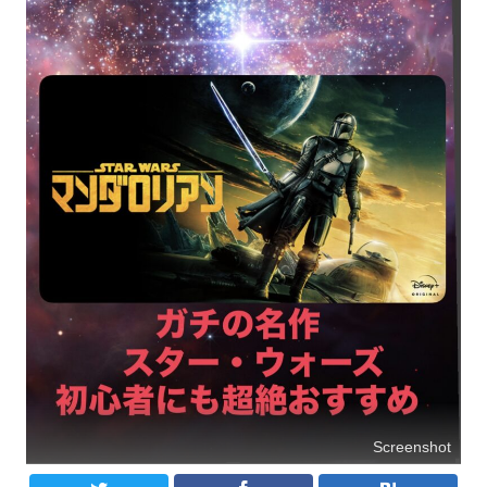
Screenshot