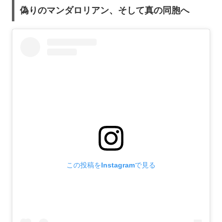
偽りのマンダロリアン、そして真の同胞へ
この投稿をInstagramで見る