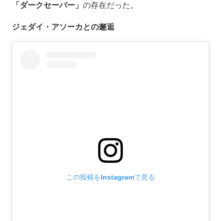
「ダークセーバー」
の存在だった。
ジェダイ・アソーカとの邂逅
この投稿をInstagramで見る