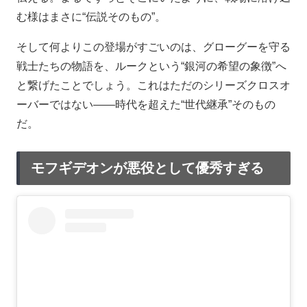
む様はまさに“伝説そのもの”。
そして何よりこの登場がすごいのは、グローグーを守る
戦士たちの物語を、ルークという“銀河の希望の象徴”へ
と繋げたことでしょう。これはただのシリーズクロスオ
ーバーではない――時代を超えた“世代継承”そのもの
だ。
モフギデオンが悪役として優秀すぎる