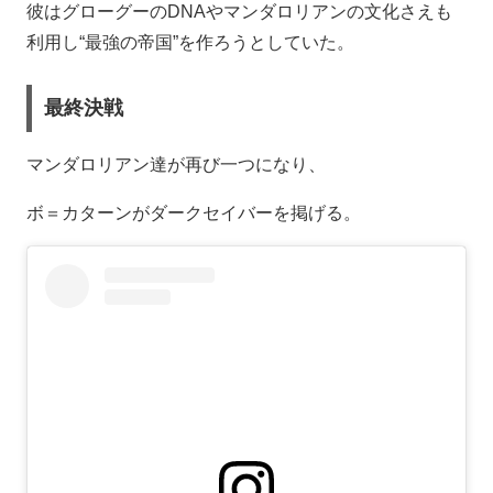
彼はグローグーのDNAやマンダロリアンの文化さえも
利用し“最強の帝国”を作ろうとしていた。
最終決戦
マンダロリアン達が再び一つになり、
ボ＝カターンがダークセイバーを掲げる。