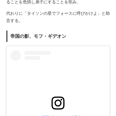
ることを危惧し弟子にすることを拒み、
代わりに「タイソンの星でフォースに呼びかけよ」と助
言する。
帝国の影、モフ・ギデオン