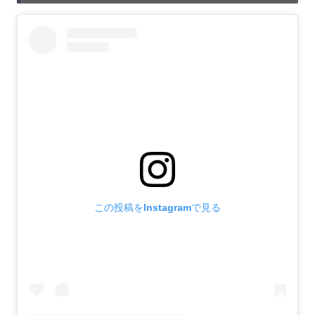
この投稿をInstagramで見る