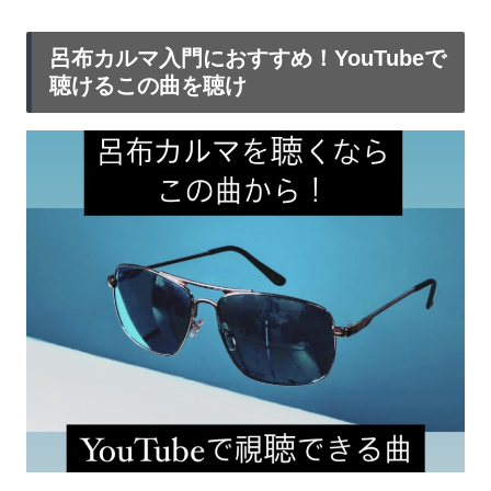
呂布カルマ入門におすすめ！YouTubeで
聴けるこの曲を聴け