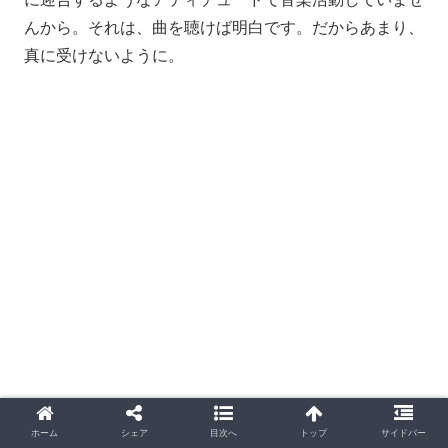
んから。それは、曲を聴けば明白です。だからあまり、
真に受けないように。
ホーム
シェア
目次へ
トップ
サイドバー