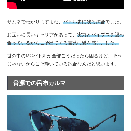
サムネでわかりますよね、
バトル史に残る試合
でした。
お互いに長いキャリアがあって、
実力とバイブスを認め
合っているからこそ出てくる言葉に愛を感じました。
世の中のMCバトルが全部こうだったら困るけど、そう
じゃないからこそ輝いている試合なんだと思います。
音源での呂布カルマ