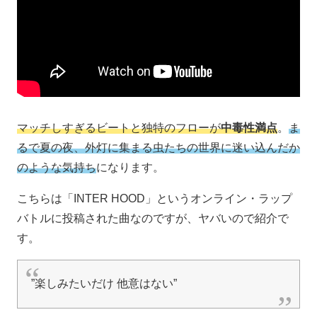
マッチしすぎるビートと独特のフローが
中毒性満点
。
ま
るで夏の夜、外灯に集まる虫たちの世界に迷い込んだか
のような気持ち
になります。
こちらは「INTER HOOD」というオンライン・ラップ
バトルに投稿された曲なのですが、ヤバいので紹介で
す。
”楽しみたいだけ 他意はない”