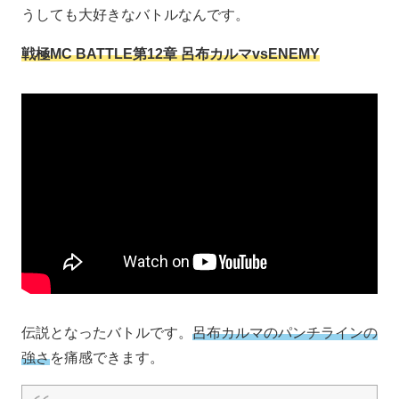
うしても大好きなバトルなんです。
戦極MC BATTLE第12章 呂布カルマvsENEMY
伝説となったバトルです。
呂布カルマのパンチラインの
強さ
を痛感できます。