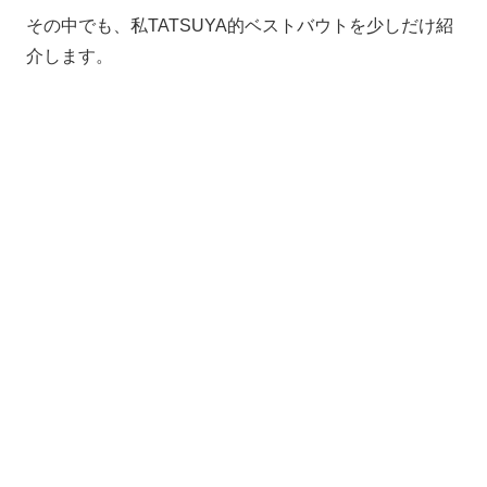
その中でも、私TATSUYA的ベストバウトを少しだけ紹
介します。