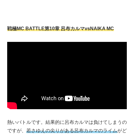
戦極MC BATTLE第10章 呂布カルマvsNAIKA MC
熱いバトルです。結果的に呂布カルマは負けてしまうの
ですが、
若さゆえの尖りがある呂布カルマのライム
がど