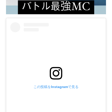
この投稿をInstagramで見る