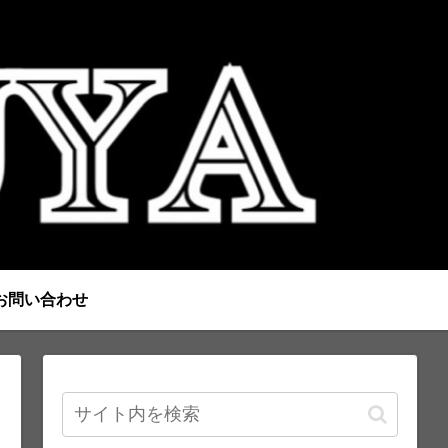
お問い合わせ