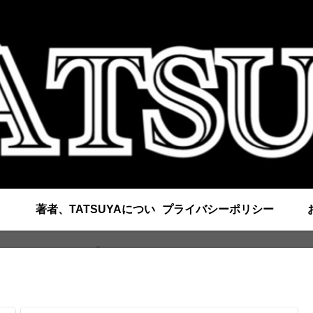
著者、TATSUYAについ
プライバシーポリシー
て